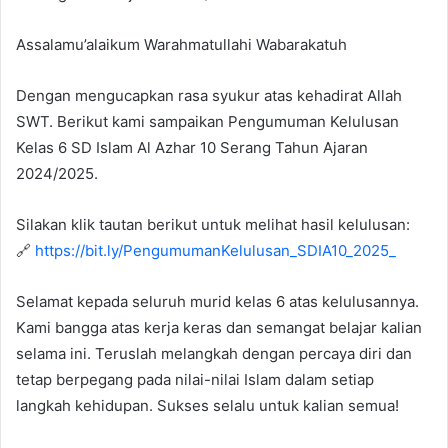
Assalamu’alaikum Warahmatullahi Wabarakatuh
Dengan mengucapkan rasa syukur atas kehadirat Allah
SWT. Berikut kami sampaikan Pengumuman Kelulusan
Kelas 6 SD Islam Al Azhar 10 Serang Tahun Ajaran
2024/2025.
Silakan klik tautan berikut untuk melihat hasil kelulusan:
🔗
https://bit.ly/PengumumanKelulusan_SDIA10_2025_
Selamat kepada seluruh murid kelas 6 atas kelulusannya.
Kami bangga atas kerja keras dan semangat belajar kalian
selama ini. Teruslah melangkah dengan percaya diri dan
tetap berpegang pada nilai-nilai Islam dalam setiap
langkah kehidupan. Sukses selalu untuk kalian semua!